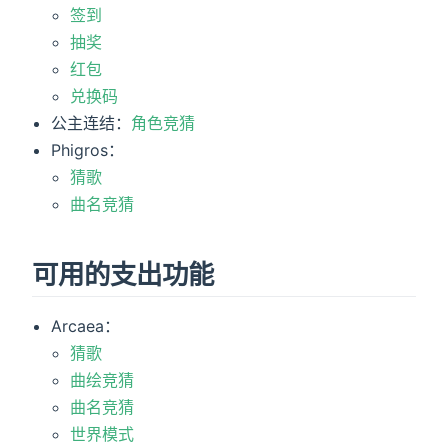
签到
抽奖
红包
兑换码
公主连结：
角色竞猜
Phigros：
猜歌
曲名竞猜
可用的支出功能
Arcaea：
猜歌
曲绘竞猜
曲名竞猜
世界模式