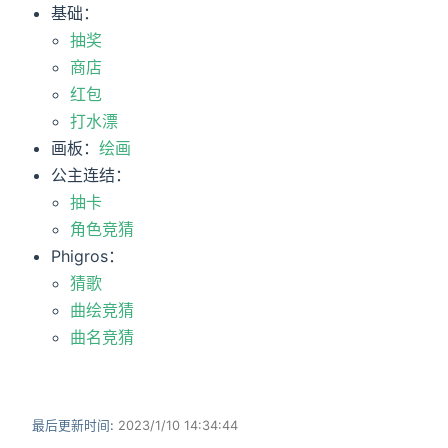
基础：
抽奖
商店
红包
打水漂
画板：
绘画
公主连结：
抽卡
角色竞猜
Phigros：
猜歌
曲绘竞猜
曲名竞猜
最后更新时间:
2023/1/10 14:34:44